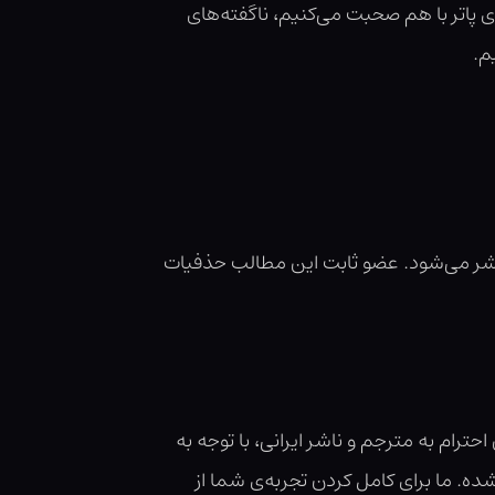
 پاتر با هم صحبت می‌کنیم، ناگفته‌های
م.
ر می‌شود. عضو ثابت این مطالب حذفیات
رام به مترجم و ناشر ایرانی، با توجه به
. ما برای کامل کردن تجربه‌ی شما از