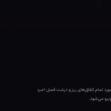
مورد تمام اتفاق‌های ریز و درشت فصل «مرد
برو می‌شود.