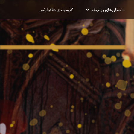
داستان‌های رولینگ
گروه‌بندی هاگوارتس