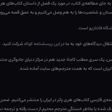
به جای مطالعه‌ی کتاب، در مورد یک فصل از داستان کتاب‌های هری
ستان و شخصیت‌ها را به هم وصل می‌کنیم و به عمق قصه می‌روی
گاه فانتازیو
است.
ال دیدگاه‌های خود به ما در
این پرسشنامه کوتاه
شرکت کنید.
 یک سری مطلب کاملا جدید هم در مرکز دنیای جادوگری منتش
 ایران است که به همت مترجم‌های سایت آماده شده.
 فارسی کتاب‌های هری پاتر در ایران را منتشر می‌کنیم. ضمن احت
ف شده یا بخاطر خستگی مترجم محترم از دست رفته و ترجمه نشده