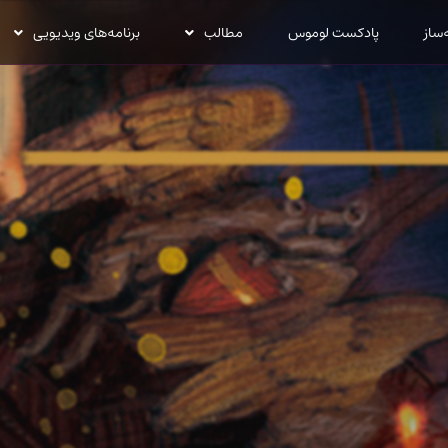
‌ساز
پادکست لوموس
مطالب
برنامه‌های ویدیویی