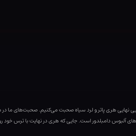
یی نهایی هری پاتر و لرد سیاه صحبت می‌کنیم. صحبت‌های ما در 
ی آلبوس دامبلدور است. جایی که هری در نهایت با ترس خود رو