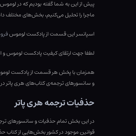
پیش از این به شما گفته بودیم که در لوموس 
ماجرا را تحلیل می‌کنیم، بخش‌های مختلف دا
اسپانسر این قسمت از پادکست لوموس
فروش
لطفا جهت ارتقای کیفیت پادکست لوموس و انتق
همزمان با پخش هر قسمت از پادکست لوموس،
و سانسورهای ترجمه‌ی کتاب‌های هری پاتر در
حذفیات ترجمه هری پاتر
در این بخش تمام حذفیات و سانسورهای ترجمه‌ی
قوانین موجود در کشور بخش‌هایی از کتاب حذ