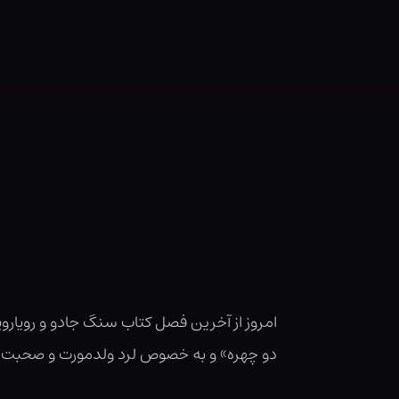
امروز از آخرین فصل کتاب سنگ جادو و رویارو
دو چهره» و به خصوص لرد ولدمورت و صحبت‌ها