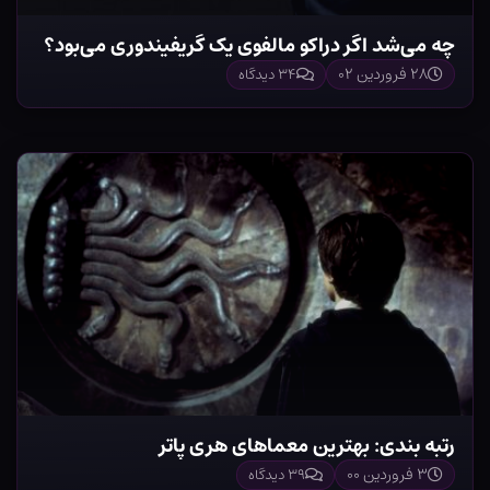
چه می‌شد اگر دراکو مالفوی یک گریفیندوری می‌بود؟
۲۸ فروردین ۰۲
۳۴ دیدگاه
رتبه بندی: بهترین معماهای هری پاتر
۳ فروردین ۰۰
۳۹ دیدگاه