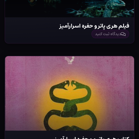
فیلم هری پاتر و حفره اسرارآمیز
دیدگاه ثبت کنید