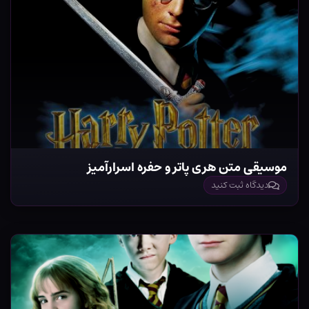
موسیقی متن هری پاتر و حفره اسرارآمیز
دیدگاه ثبت کنید