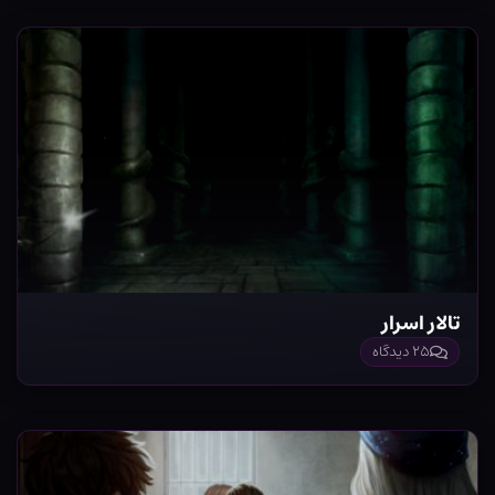
تالار اسرار
۲۵ دیدگاه