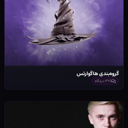
گروه‌بندی هاگوارتس
۳۷۱ دیدگاه