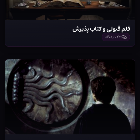
قلم قبولی و کتاب پذیرش
۲۵ دیدگاه