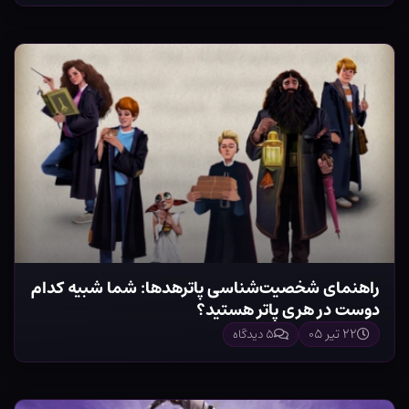
راهنمای شخصیت‌شناسی پاترهدها: شما شبیه کدام
دوست در هری پاتر هستید؟
۲۲ تیر ۰۵
۵ دیدگاه