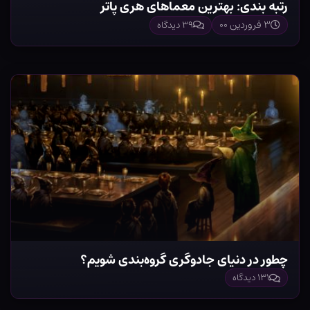
رتبه بندی: بهترین معماهای هری پاتر
۳ فروردین ۰۰
۳۹ دیدگاه
چطور در دنیای جادوگری گروه‌بندی شویم؟
۱۳۱ دیدگاه