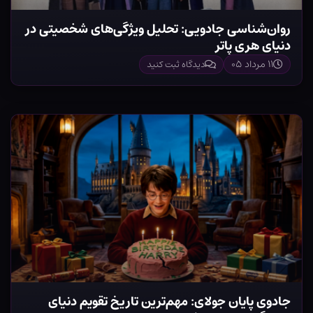
روان‌شناسی جادویی: تحلیل ویژگی‌های شخصیتی در
دنیای هری پاتر
۱۱ مرداد ۰۵
دیدگاه ثبت کنید
جادوی پایان جولای: مهم‌ترین تاریخ تقویم دنیای