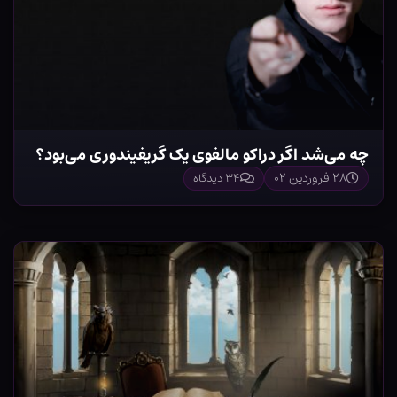
چه می‌شد اگر دراکو مالفوی یک گریفیندوری می‌بود؟
۲۸ فروردین ۰۲
۳۴ دیدگاه