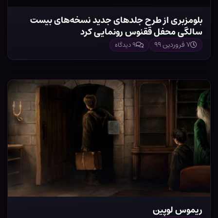
بلومزبری از طرح جلدهای جدید نسخه‌های بیست
سالگی محفل ققنوس رونمایی کرد
۷ فروردین ۹۹
۹ دیدگاه
ریموس لوپین