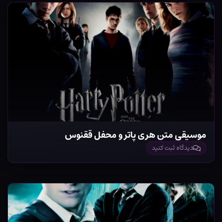
موسیقی متن هری پاتر و محفل ققنوس
دیدگاه ثبت کنید