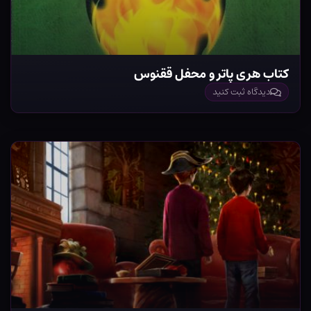
کتاب هری پاتر و محفل ققنوس
دیدگاه ثبت کنید