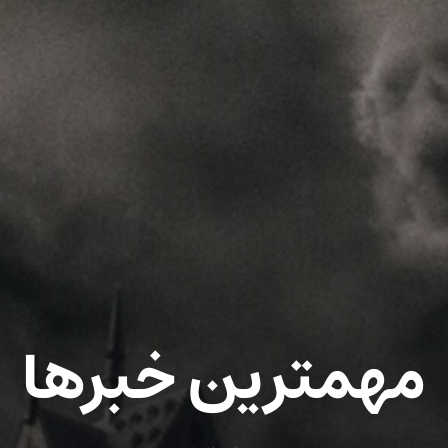
مهمترین خبرها