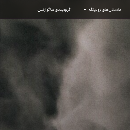
داستان‌های رولینگ
گروه‌بندی هاگوارتس