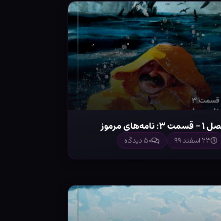
– قسمت ۳: نامه‌های مرموز
۲۳ اسفند ۹۹
۵۰ دیدگاه