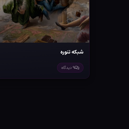
شبکه تنوره
۹ دیدگاه