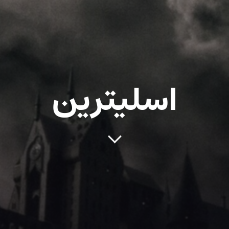
اسلیترین