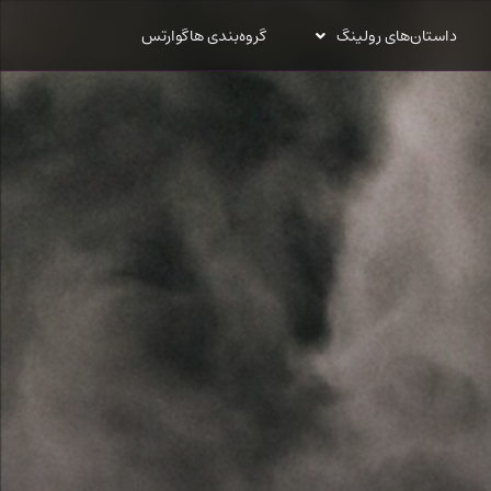
داستان‌های رولینگ
گروه‌بندی هاگوارتس