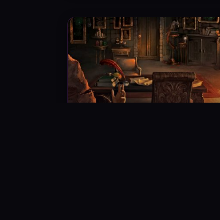
اه‌بند
۱۰ دیدگاه