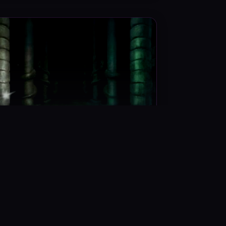
تالار اسرار
۲۵ دیدگاه