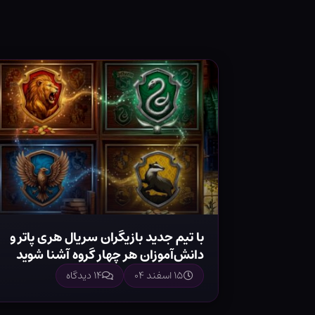
با تیم جدید بازیگران سریال هری پاتر و
دانش‌آموزان هر چهار گروه آشنا شوید
۱۵ اسفند ۰۴
۱۴ دیدگاه