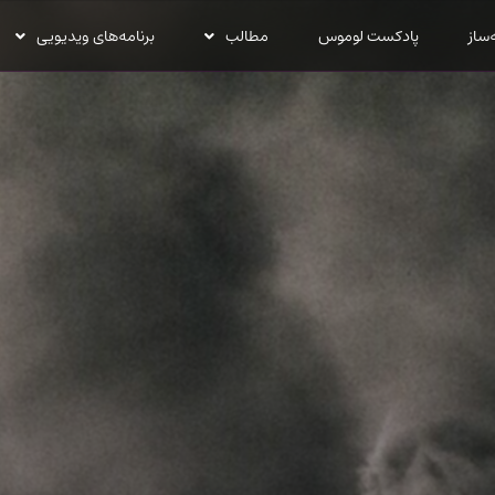
‌ساز
پادکست لوموس
مطالب
برنامه‌های ویدیویی