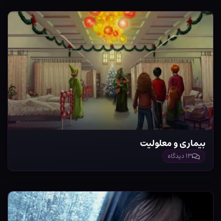
بیماری و معلولیت
۱۳ دیدگاه