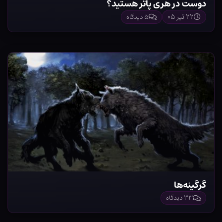
دوست در هری پاتر هستید؟
۲۲ تیر ۰۵
۵ دیدگاه
گرگینه‌ها
۳۳ دیدگاه