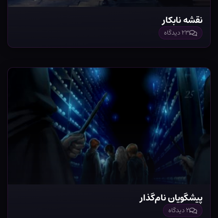
نقشه نابکار
۲۳ دیدگاه
پیشگویان نام‌گذار
۲ دیدگاه