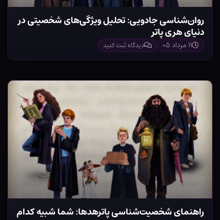
روان‌شناسی جادویی: تحلیل ویژگی‌های شخصیتی در
دنیای هری پاتر
۱۱ مرداد ۰۵
دیدگاه ثبت کنید
راهنمای شخصیت‌شناسی پاترهدها: شما شبیه کدام